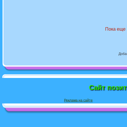
Пока еще 
Доба
Сайт пози
Реклама на сайте