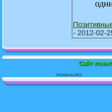
одни
Позитивны
- 2012-02-2
Сайт пози
Реклама на сайте