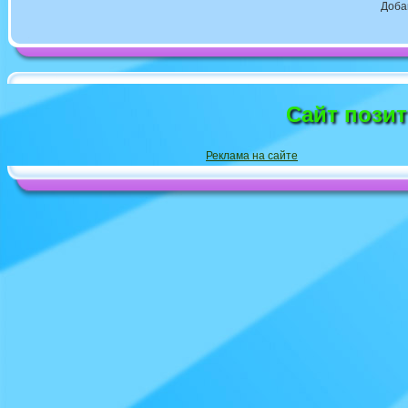
Доба
Сайт пози
Реклама на сайте