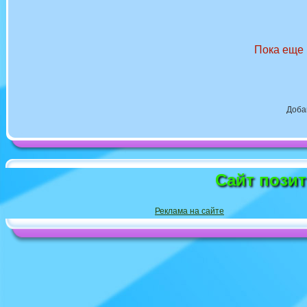
Пока еще 
Доба
Сайт пози
Реклама на сайте