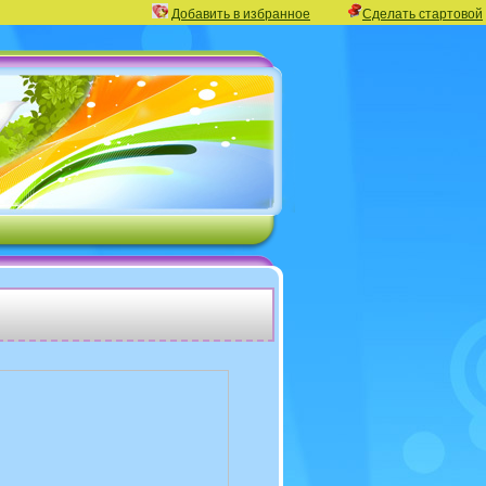
Добавить в избранное
Сделать стартовой