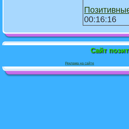
Позитивны
00:16:16
Сайт пози
Реклама на сайте