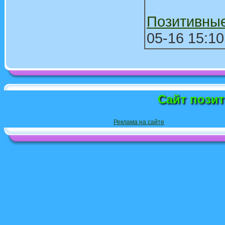
Позитивны
05-16 15:10
Сайт пози
Реклама на сайте