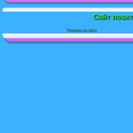
Сайт пози
Реклама на сайте