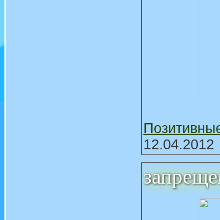
Позитивны
12.04.2012
запрещен