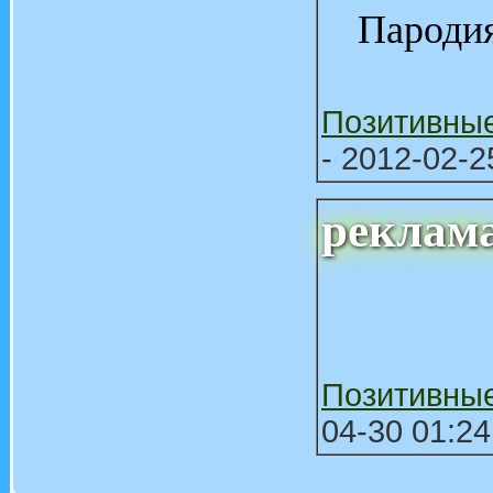
Пароди
Позитивны
- 2012-02-2
реклам
Позитивны
04-30 01:24