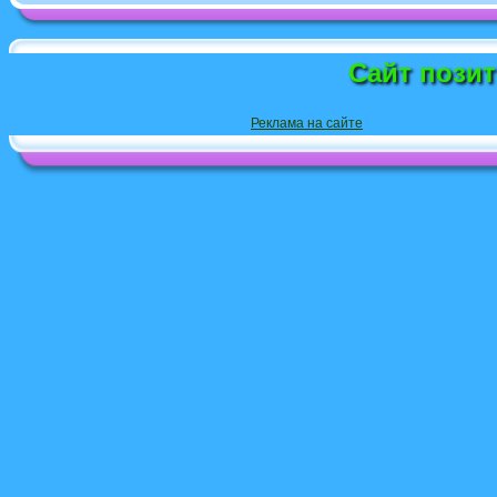
Сайт пози
Реклама на сайте