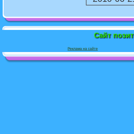
Сайт пози
Реклама на сайте