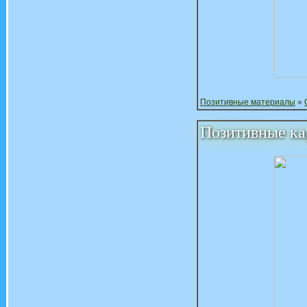
Позитивные материалы
»
Позитивные ка