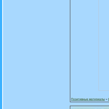
Позитивные материалы
»