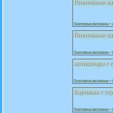
Позитивные ка
Позитивные материалы
»
Позитивные ка
Позитивные материалы
»
мотиваторы с 
Позитивные материалы
»
Картинки с гл
Позитивные материалы
»