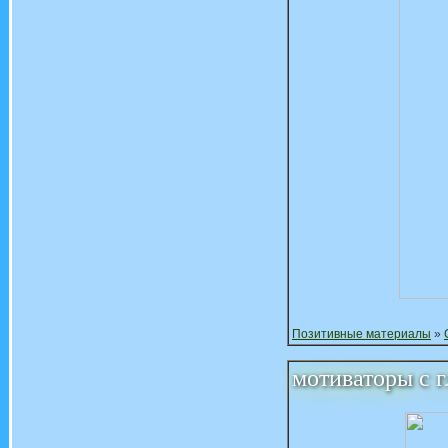
Позитивные материалы
»
мотиваторы с 