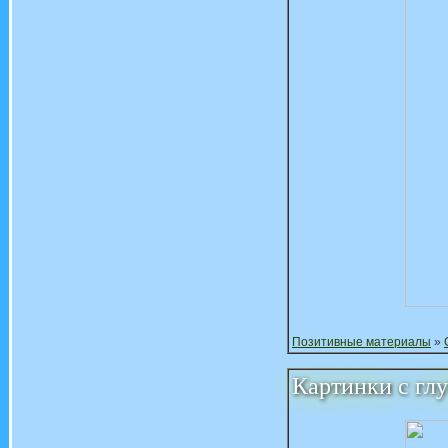
Позитивные материалы
»
Картинки с гл