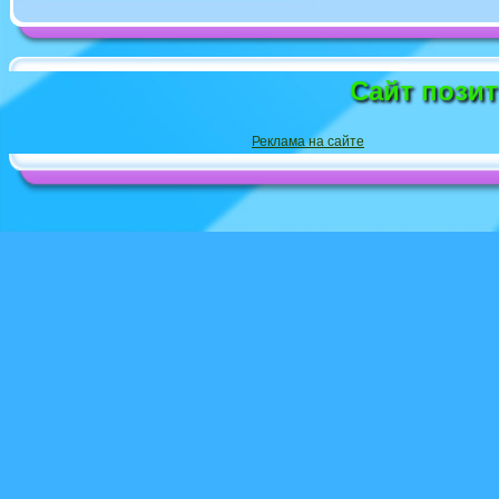
Сайт пози
Реклама на сайте