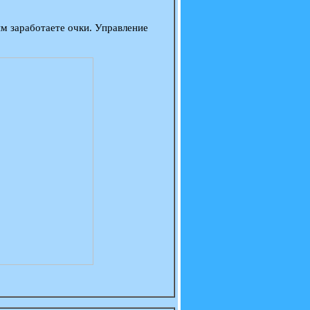
м заработаете очки. Управление