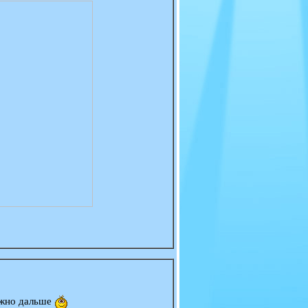
ожно дальше