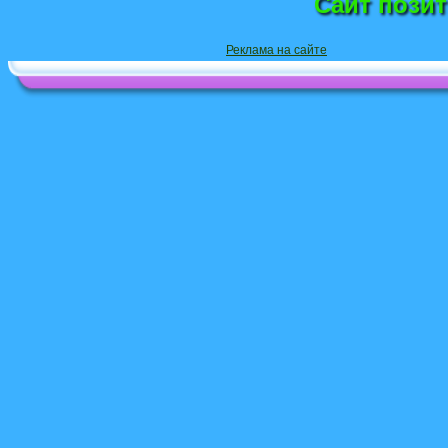
Сайт пози
Реклама на сайте