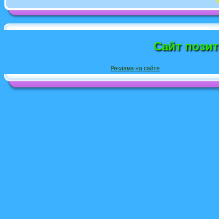
Сайт пози
Реклама на сайте