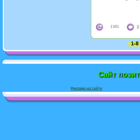
1381
0
1-8
Сайт пози
Реклама на сайте