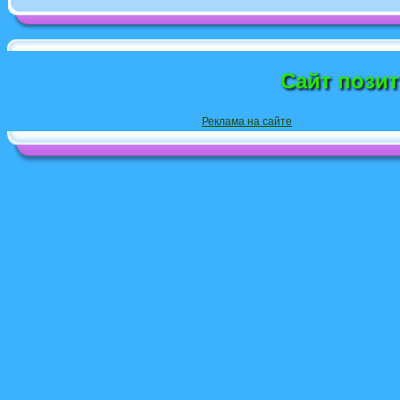
Сайт пози
Реклама на сайте