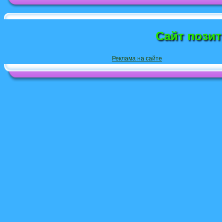
Сайт пози
Реклама на сайте