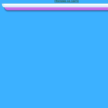
Реклама на сайте