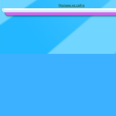
Реклама на сайте