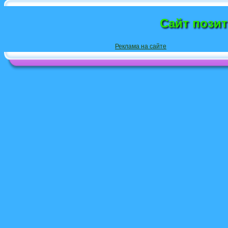
Сайт пози
Реклама на сайте