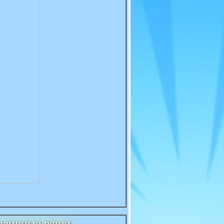
азличные вещи